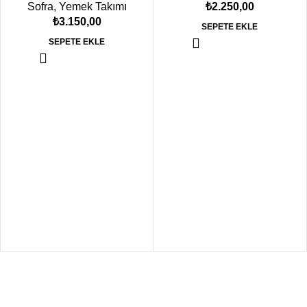
Sofra
,
Yemek Takımı
₺
2.250,00
₺
3.150,00
SEPETE EKLE
SEPETE EKLE