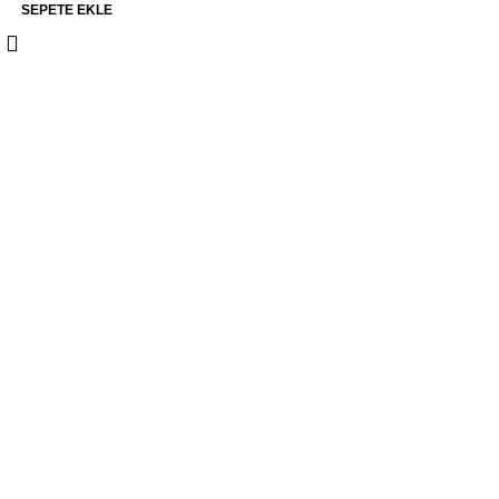
SEPETE EKLE