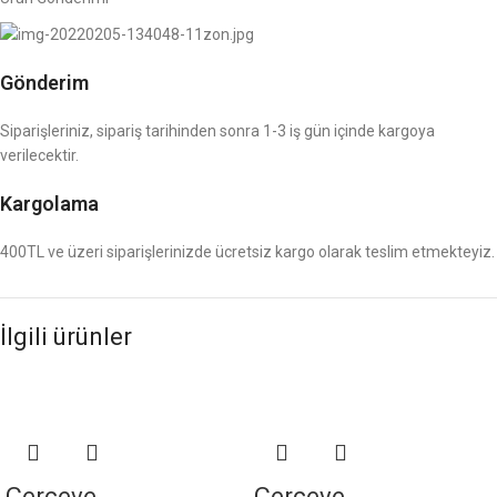
Gönderim
Siparişleriniz, sipariş tarihinden sonra 1-3 iş gün içinde kargoya
verilecektir.
Kargolama
400TL ve üzeri siparişlerinizde ücretsiz kargo olarak teslim etmekteyiz.
İlgili ürünler
Çerçeve
Çerçeve