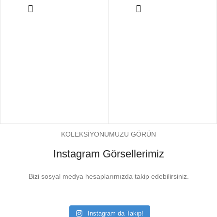
KOLEKSİYONUMUZU GÖRÜN
Instagram Görsellerimiz
Bizi sosyal medya hesaplarımızda takip edebilirsiniz.
Instagram da Takip!