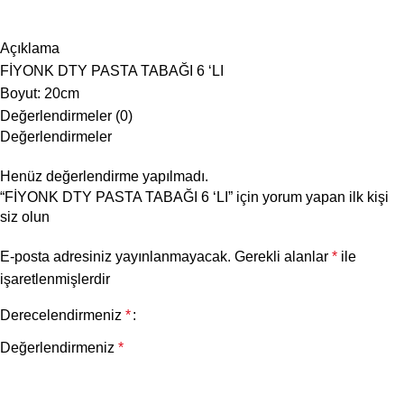
Açıklama
FİYONK DTY PASTA TABAĞI 6 ‘LI
Boyut: 20cm
Değerlendirmeler (0)
Değerlendirmeler
Henüz değerlendirme yapılmadı.
“FİYONK DTY PASTA TABAĞI 6 ‘LI” için yorum yapan ilk kişi
siz olun
E-posta adresiniz yayınlanmayacak.
Gerekli alanlar
*
ile
işaretlenmişlerdir
Derecelendirmeniz
*
Değerlendirmeniz
*