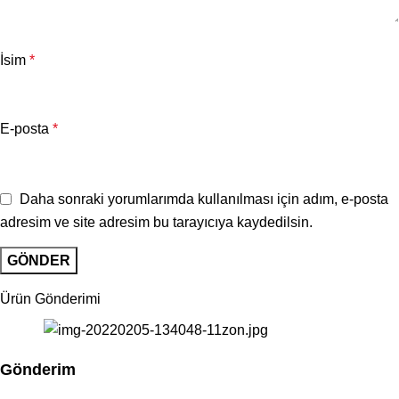
İsim
*
E-posta
*
Daha sonraki yorumlarımda kullanılması için adım, e-posta
adresim ve site adresim bu tarayıcıya kaydedilsin.
Ürün Gönderimi
Gönderim