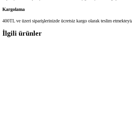
Kargolama
400TL ve üzeri siparişlerinizde ücretsiz kargo olarak teslim etmekteyi
İlgili ürünler