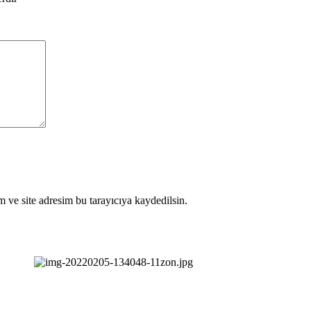
 ve site adresim bu tarayıcıya kaydedilsin.