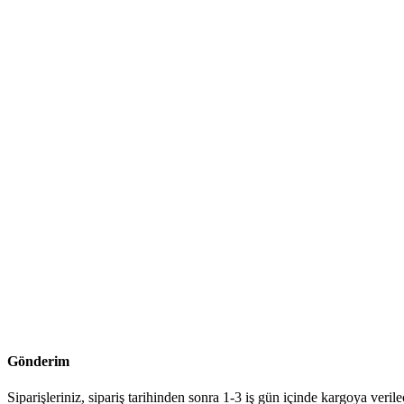
Gönderim
Siparişleriniz, sipariş tarihinden sonra 1-3 iş gün içinde kargoya verile