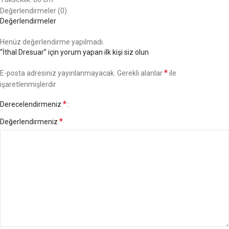
Değerlendirmeler (0)
Değerlendirmeler
Henüz değerlendirme yapılmadı.
“İthal Dresuar” için yorum yapan ilk kişi siz olun
*
E-posta adresiniz yayınlanmayacak.
Gerekli alanlar
ile
işaretlenmişlerdir
*
Derecelendirmeniz
*
Değerlendirmeniz