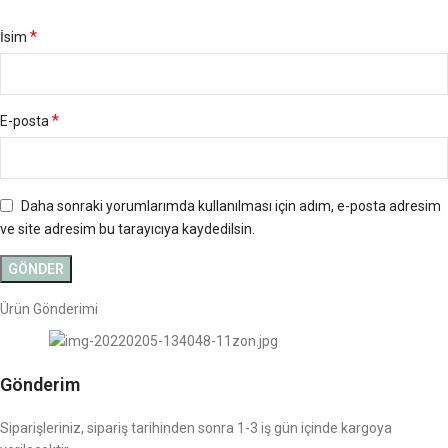
*
İsim
*
E-posta
Daha sonraki yorumlarımda kullanılması için adım, e-posta adresim
ve site adresim bu tarayıcıya kaydedilsin.
Ürün Gönderimi
Gönderim
Siparişleriniz, sipariş tarihinden sonra 1-3 iş gün içinde kargoya