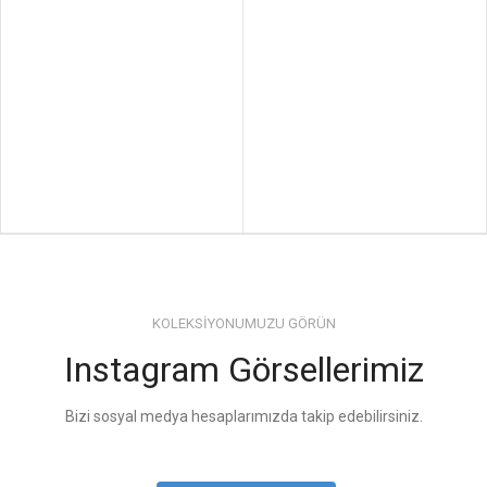
KOLEKSİYONUMUZU GÖRÜN
Instagram Görsellerimiz
Bizi sosyal medya hesaplarımızda takip edebilirsiniz.