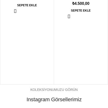
₺
4.500,00
SEPETE EKLE
SEPETE EKLE
KOLEKSİYONUMUZU GÖRÜN
Instagram Görsellerimiz