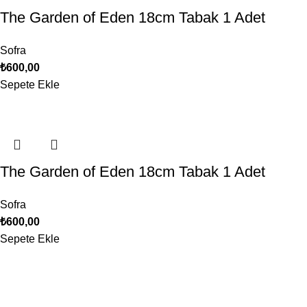
The Garden of Eden 18cm Tabak 1 Adet
Sofra
₺
600,00
Sepete Ekle
The Garden of Eden 18cm Tabak 1 Adet
Sofra
₺
600,00
Sepete Ekle