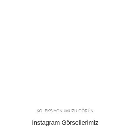
KOLEKSİYONUMUZU GÖRÜN
Instagram Görsellerimiz