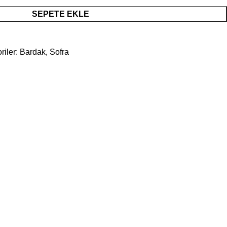
SEPETE EKLE
riler:
Bardak
,
Sofra