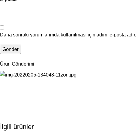
Daha sonraki yorumlarımda kullanılması için adım, e-posta adre
Ürün Gönderimi
İlgili ürünler