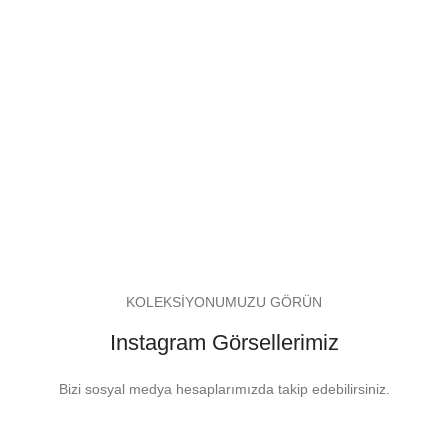
KOLEKSİYONUMUZU GÖRÜN
Instagram Görsellerimiz
Bizi sosyal medya hesaplarımızda takip edebilirsiniz.