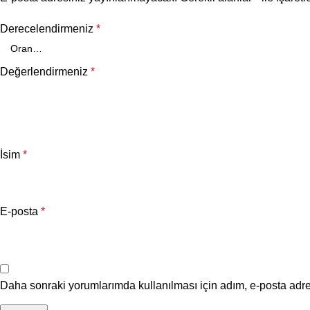
Derecelendirmeniz
*
Değerlendirmeniz
*
İsim
*
E-posta
*
Daha sonraki yorumlarımda kullanılması için adım, e-posta adre