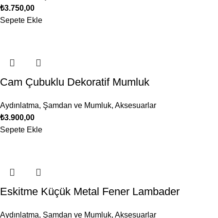
₺
3.750,00
Sepete Ekle
Cam Çubuklu Dekoratif Mumluk
Aydınlatma
,
Şamdan ve Mumluk
,
Aksesuarlar
₺
3.900,00
Sepete Ekle
Eskitme Küçük Metal Fener Lambader
Aydınlatma
,
Şamdan ve Mumluk
,
Aksesuarlar