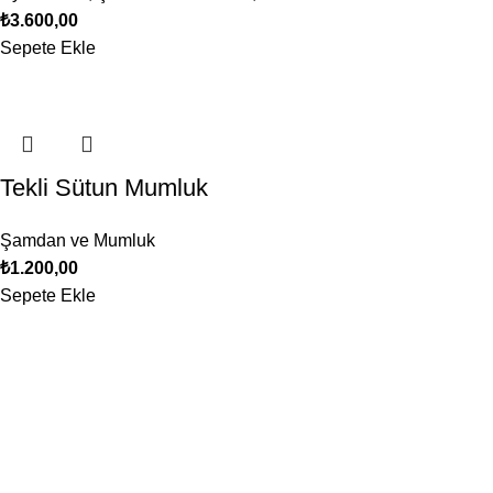
₺
3.600,00
Sepete Ekle
Tekli Sütun Mumluk
Şamdan ve Mumluk
₺
1.200,00
Sepete Ekle