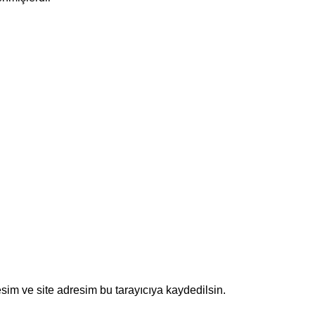
sim ve site adresim bu tarayıcıya kaydedilsin.