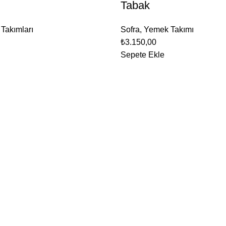
Tabak
 Takımları
Sofra
,
Yemek Takımı
₺
3.150,00
Sepete Ekle