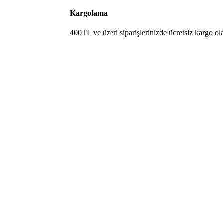
Kargolama
400TL ve üzeri siparişlerinizde ücretsiz kargo ol