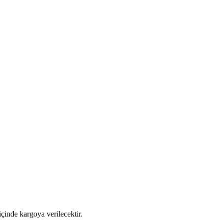
 içinde kargoya verilecektir.