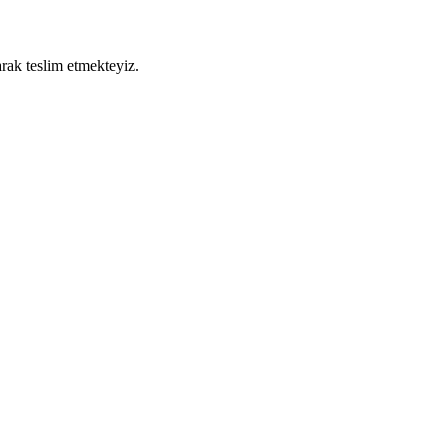
arak teslim etmekteyiz.