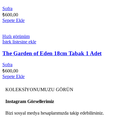
Sofra
₺
600,00
Sepete Ekle
Hızlı görünüm
İstek listesine ekle
The Garden of Eden 18cm Tabak 1 Adet
Sofra
₺
600,00
Sepete Ekle
KOLEKSİYONUMUZU GÖRÜN
Instagram Görsellerimiz
Bizi sosyal medya hesaplarımızda takip edebilirsiniz.