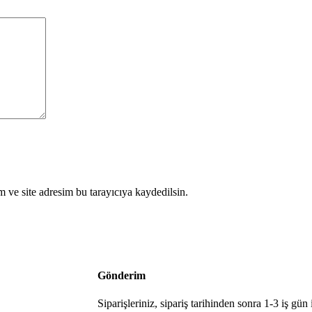
 ve site adresim bu tarayıcıya kaydedilsin.
Gönderim
Siparişleriniz, sipariş tarihinden sonra 1-3 iş gün