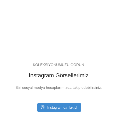
KOLEKSİYONUMUZU GÖRÜN
Instagram Görsellerimiz
Bizi sosyal medya hesaplarımızda takip edebilirsiniz.
Instagram da Takip!