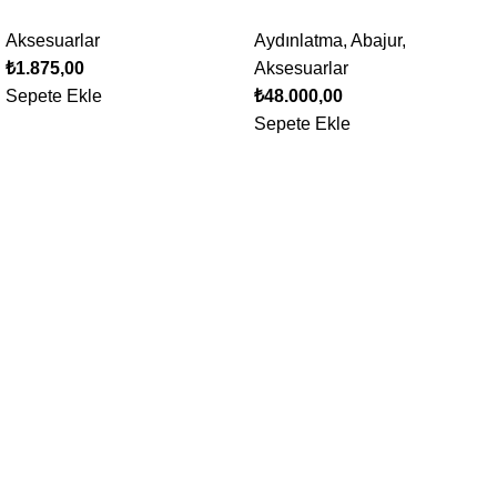
Aksesuarlar
Aydınlatma
,
Abajur
,
₺
1.875,00
Aksesuarlar
Sepete Ekle
₺
48.000,00
Sepete Ekle