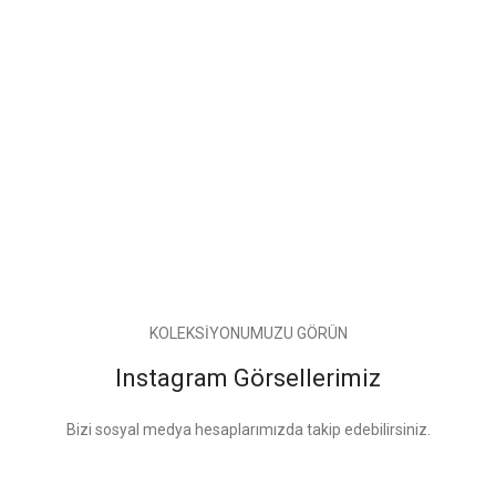
KOLEKSİYONUMUZU GÖRÜN
Instagram Görsellerimiz
Bizi sosyal medya hesaplarımızda takip edebilirsiniz.