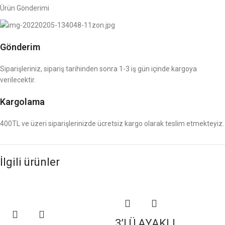
Ürün Gönderimi
Gönderim
Siparişleriniz, sipariş tarihinden sonra 1-3 iş gün içinde kargoya
verilecektir.
Kargolama
400TL ve üzeri siparişlerinizde ücretsiz kargo olarak teslim etmekteyiz.
İlgili ürünler
3’LÜ AYAKLI