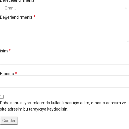
*
Derecelendirmeniz
*
Değerlendirmeniz
*
İsim
*
E-posta
Daha sonraki yorumlarımda kullanılması için adım, e-posta adresim ve
site adresim bu tarayıcıya kaydedilsin.