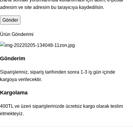
adresim ve site adresim bu tarayıcıya kaydedilsin.
Ürün Gönderimi
Gönderim
Siparişleriniz, sipariş tarihinden sonra 1-3 iş gün içinde
kargoya verilecektir.
Kargolama
400TL ve üzeri siparişlerinizde ücretsiz kargo olarak teslim
etmekteyiz.