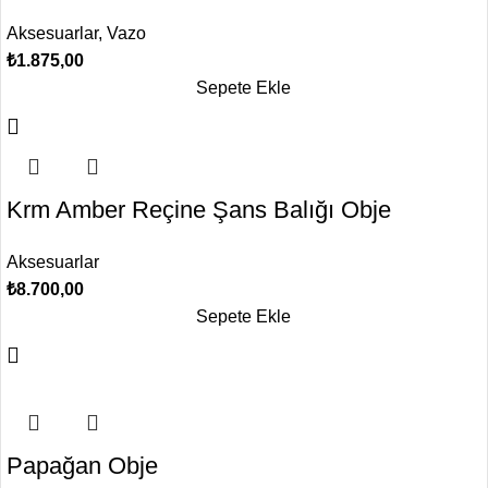
Aksesuarlar
,
Vazo
₺
1.875,00
Sepete Ekle
Krm Amber Reçine Şans Balığı Obje
Aksesuarlar
₺
8.700,00
Sepete Ekle
Papağan Obje