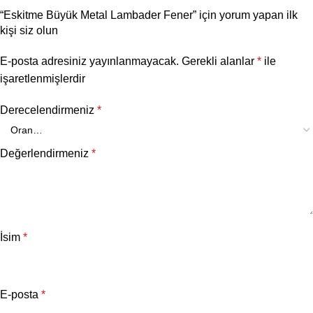
“Eskitme Büyük Metal Lambader Fener” için yorum yapan ilk
kişi siz olun
E-posta adresiniz yayınlanmayacak.
Gerekli alanlar
*
ile
işaretlenmişlerdir
Derecelendirmeniz
*
Değerlendirmeniz
*
İsim
*
E-posta
*