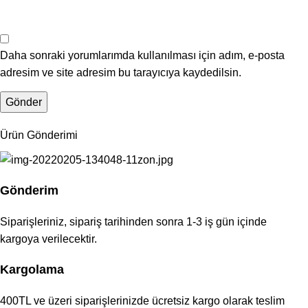
Daha sonraki yorumlarımda kullanılması için adım, e-posta
adresim ve site adresim bu tarayıcıya kaydedilsin.
Ürün Gönderimi
Gönderim
Siparişleriniz, sipariş tarihinden sonra 1-3 iş gün içinde
kargoya verilecektir.
Kargolama
400TL ve üzeri siparişlerinizde ücretsiz kargo olarak teslim