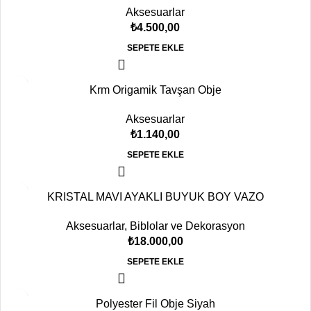
Aksesuarlar
₺
4.500,00
SEPETE EKLE
Krm Origamik Tavşan Obje
Aksesuarlar
₺
1.140,00
SEPETE EKLE
KRISTAL MAVI AYAKLI BUYUK BOY VAZO
Aksesuarlar
,
Biblolar ve Dekorasyon
₺
18.000,00
SEPETE EKLE
Polyester Fil Obje Siyah