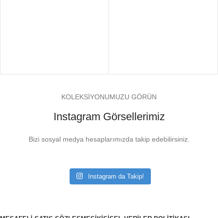
KOLEKSİYONUMUZU GÖRÜN
Instagram Görsellerimiz
Bizi sosyal medya hesaplarımızda takip edebilirsiniz.
Instagram da Takip!