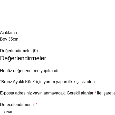
Açıklama
Boy 35cm
Değerlendirmeler (0)
Değerlendirmeler
Henüz değerlendirme yapılmadı.
“Bronz Ayaklı Küre” için yorum yapan ilk kişi siz olun
E-posta adresiniz yayınlanmayacak.
Gerekli alanlar
*
ile işaretl
Derecelendirmeniz
*