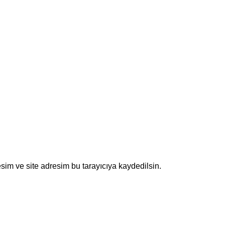
sim ve site adresim bu tarayıcıya kaydedilsin.