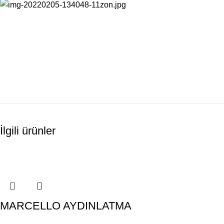
İlgili ürünler
MARCELLO AYDINLATMA