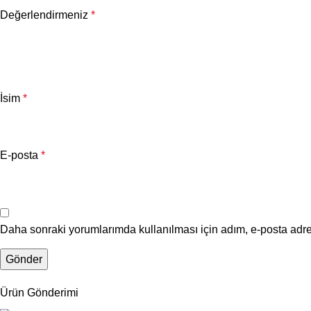
Değerlendirmeniz
*
İsim
*
E-posta
*
Daha sonraki yorumlarımda kullanılması için adım, e-posta adre
Ürün Gönderimi