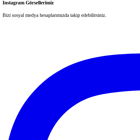
Instagram Görsellerimiz
Bizi sosyal medya hesaplarımızda takip edebilirsiniz.