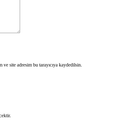
 ve site adresim bu tarayıcıya kaydedilsin.
cektir.